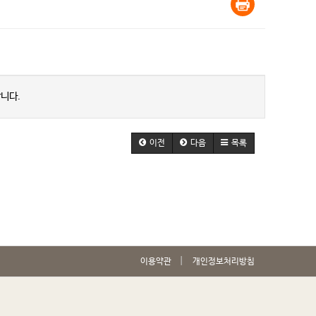
니다.
이전
다음
목록
이용약관
개인정보처리방침