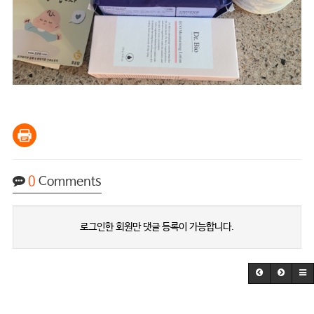
0
Comments
로그인한 회원만 댓글 등록이 가능합니다.