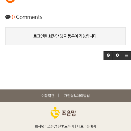
0
Comments
로그인한 회원만 댓글 등록이 가능합니다.
이용약관
개인정보처리방침
회사명 : 조은맘 산후도우미 |
대표 : 윤예지