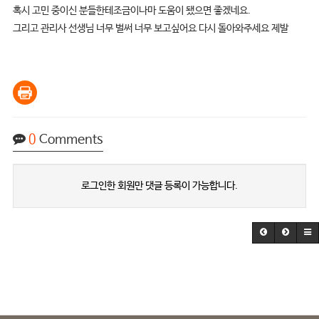
​혹시 고민 중이신 분들한테조금이나마 도움이 됐으면 좋겠네요.
그리고 관리사 선생님 너무 벌써 너무 보고싶어요 다시 돌아와주세요 제발
0
Comments
로그인한 회원만 댓글 등록이 가능합니다.