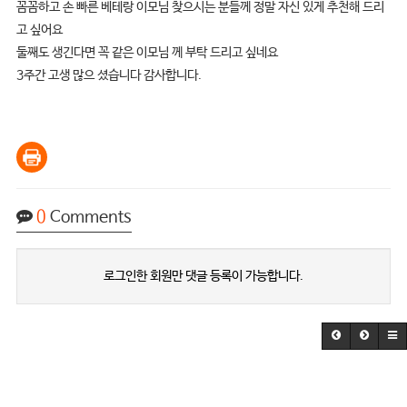
꼼꼼하고 손 빠른 베테랑 이모님 찾으시는 분들께 정말 자신 있게 추천해 드리
고 싶어요
둘째도 생긴다면 꼭 같은 이모님 께 부탁 드리고 싶네요
3주간 고생 많으 셨습니다 감사합니다.
0
Comments
로그인한 회원만 댓글 등록이 가능합니다.