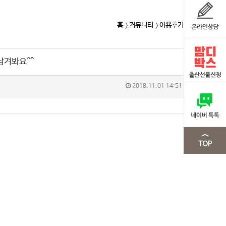
홈
커뮤니티
이용후기
남겨봐요^^
2018.11.01 14:51