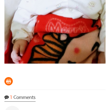
1
Comments