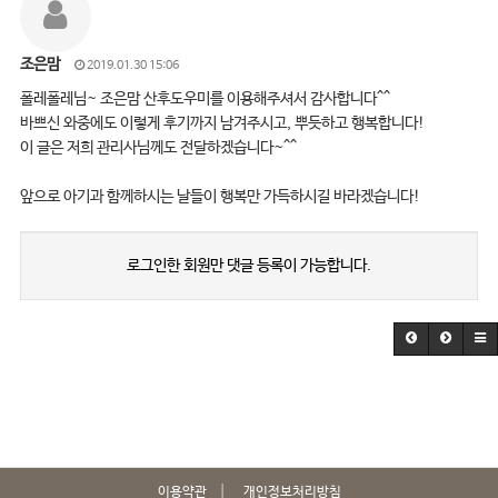
조은맘
2019.01.30 15:06
폴레폴레님~ 조은맘 산후도우미를 이용해주셔서 감사합니다^^
바쁘신 와중에도 이렇게 후기까지 남겨주시고, 뿌듯하고 행복합니다!
이 글은 저희 관리사님께도 전달하겠습니다~^^
앞으로 아기과 함께하시는 날들이 행복만 가득하시길 바라겠습니다!
로그인한 회원만 댓글 등록이 가능합니다.
이용약관
개인정보처리방침