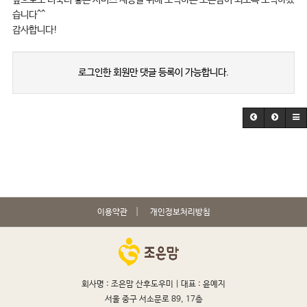
습니다^^
감사합니다!
로그인한 회원만 댓글 등록이 가능합니다.
이용약관
개인정보처리방침
회사명 : 조은맘 산후도우미 |
대표 : 윤예지
서울 중구 서소문로 89, 17층