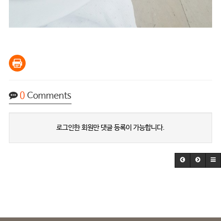
0
Comments
로그인한 회원만 댓글 등록이 가능합니다.