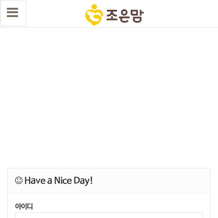
Have a Nice Day!
아이디