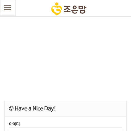
Have a Nice Day!
아이디