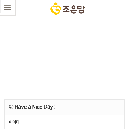
Have a Nice Day!
아이디