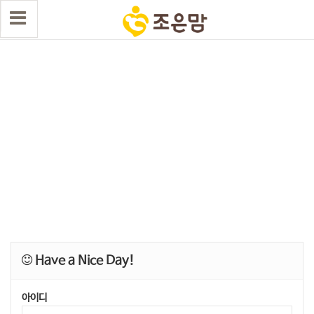
Have a Nice Day!
아이디