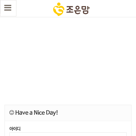
Have a Nice Day!
아이디