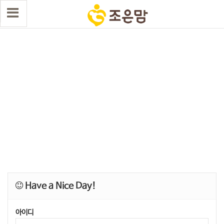
Have a Nice Day!
아이디