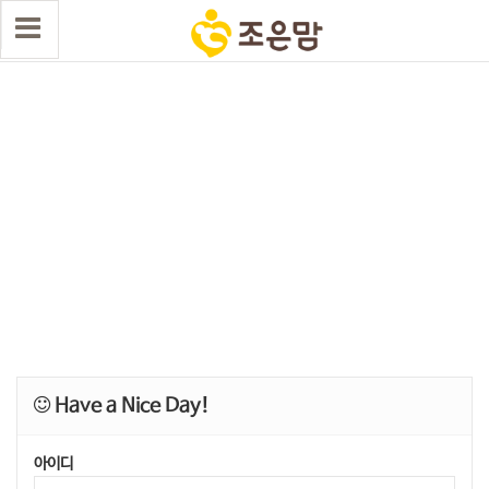
Have a Nice Day!
아이디