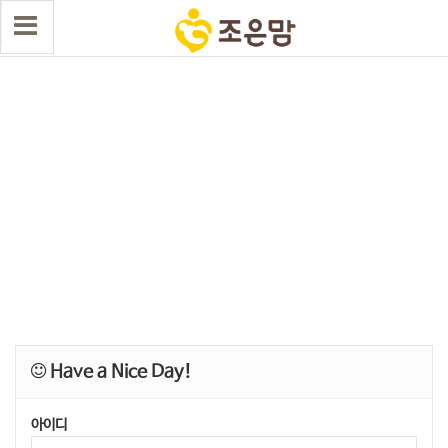
Have a Nice Day!
아이디