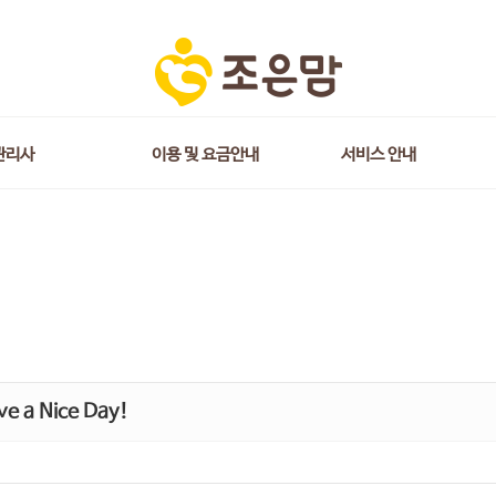
관리사
이용 및 요금안내
서비스 안내
e a Nice Day!