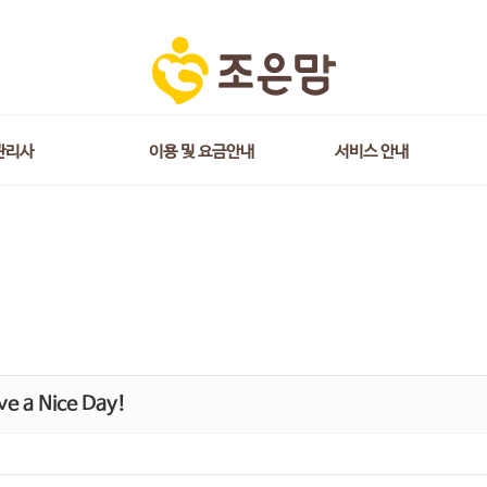
관리사
이용 및 요금안내
서비스 안내
e a Nice Day!