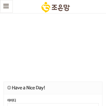
Have a Nice Day!
아이디