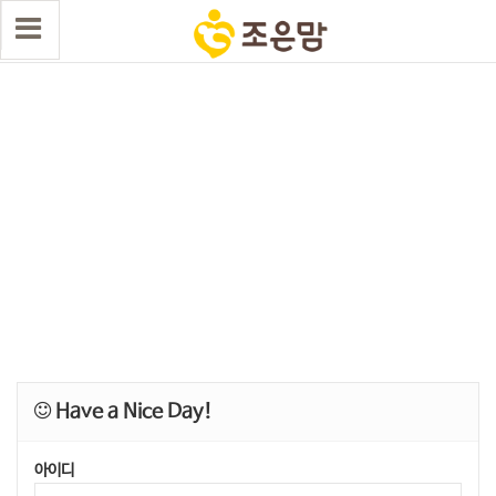
Have a Nice Day!
아이디