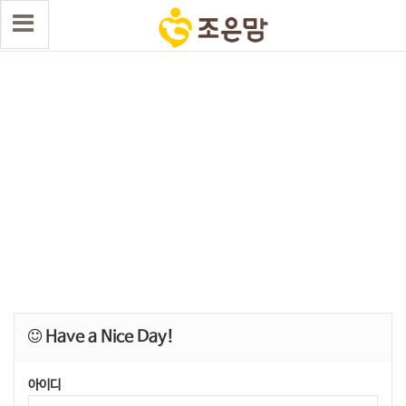
Have a Nice Day!
아이디