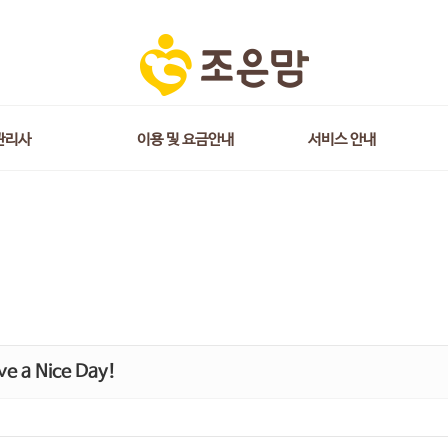
관리사
이용 및 요금안내
서비스 안내
e a Nice Day!