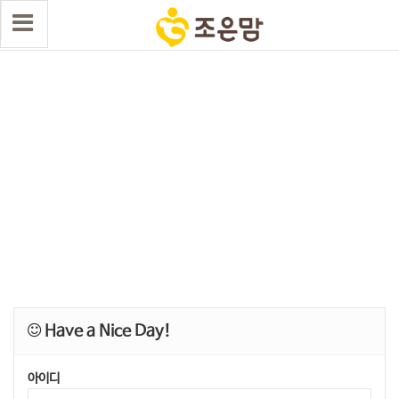
Have a Nice Day!
아이디