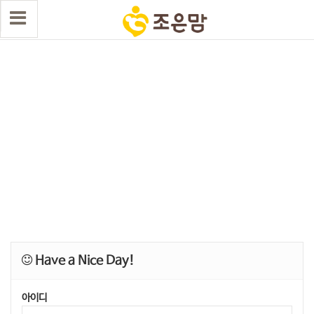
Have a Nice Day!
아이디