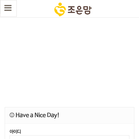
Have a Nice Day!
아이디