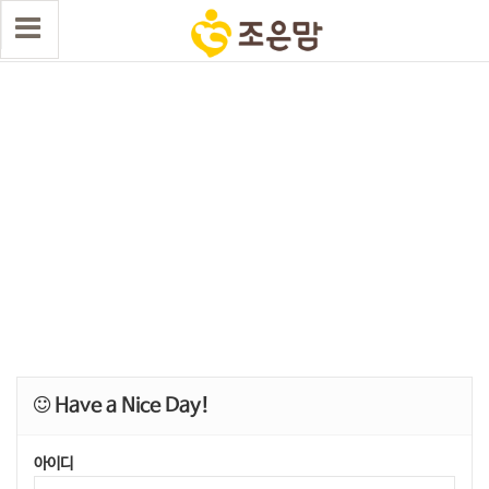
Have a Nice Day!
아이디