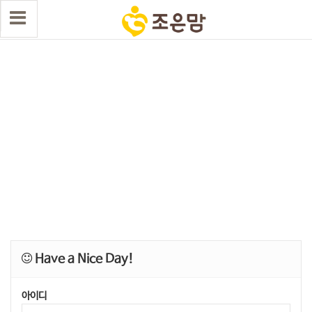
Have a Nice Day!
아이디