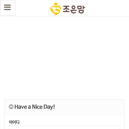
Have a Nice Day!
아이디