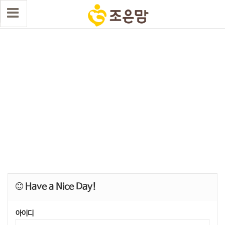
Have a Nice Day!
아이디