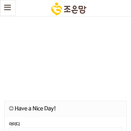
Have a Nice Day!
아이디