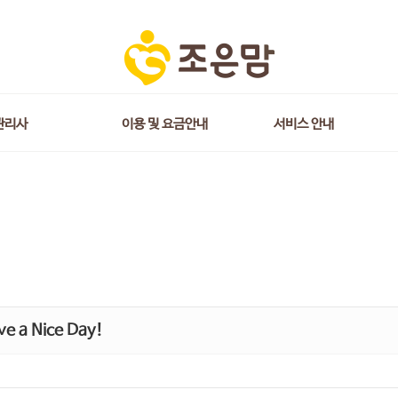
관리사
이용 및 요금안내
서비스 안내
e a Nice Day!