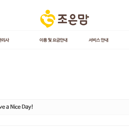
관리사
이용 및 요금안내
서비스 안내
e a Nice Day!