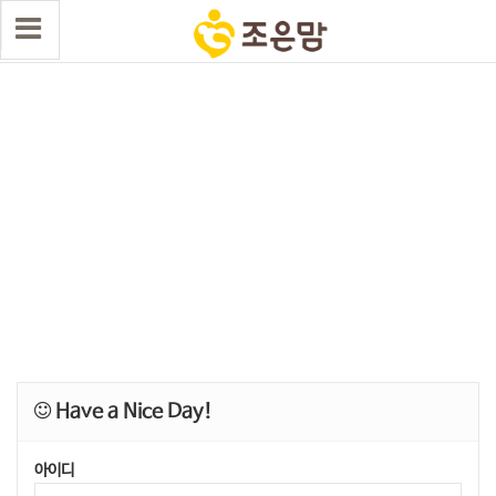
Have a Nice Day!
아이디