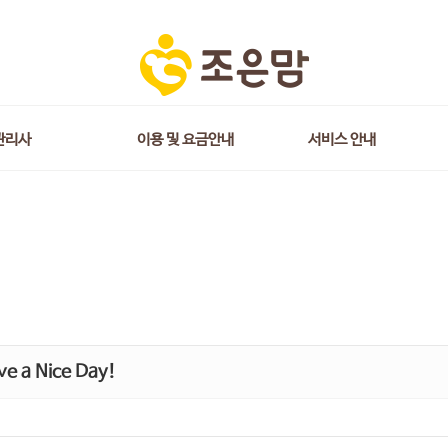
관리사
이용 및 요금안내
서비스 안내
e a Nice Day!