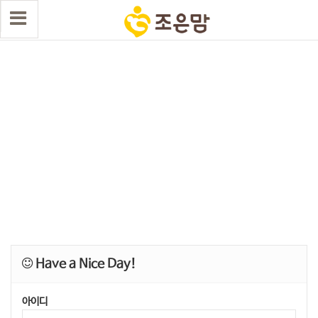
Have a Nice Day!
아이디