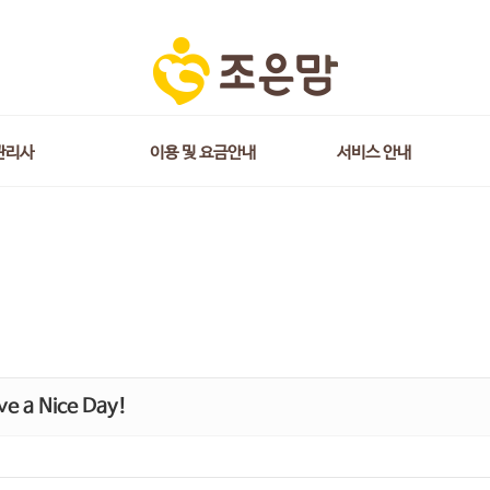
관리사
이용 및 요금안내
서비스 안내
e a Nice Day!