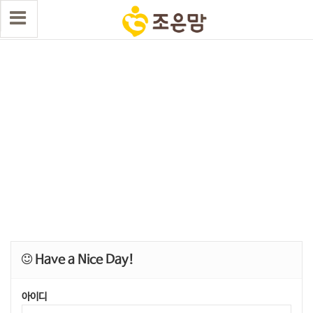
Have a Nice Day!
아이디