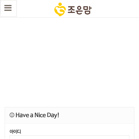
Have a Nice Day!
아이디