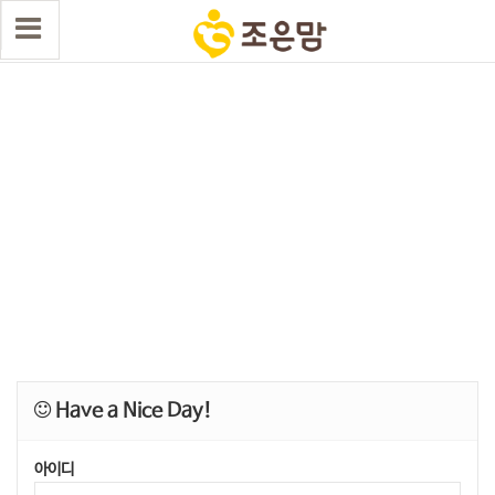
Have a Nice Day!
아이디