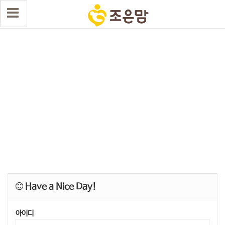
Have a Nice Day!
아이디