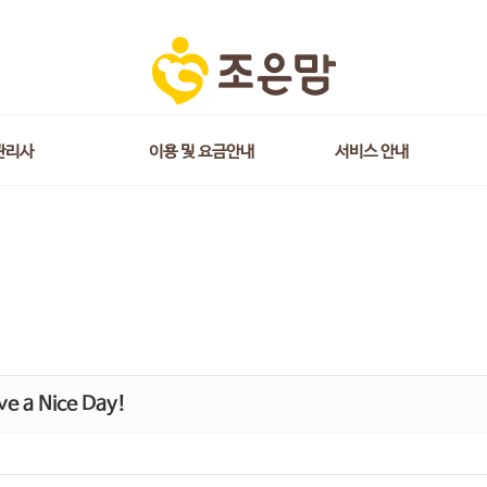
관리사
이용 및 요금안내
서비스 안내
e a Nice Day!