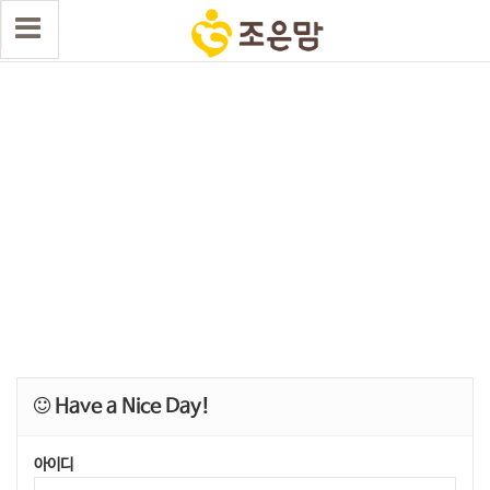
Have a Nice Day!
아이디