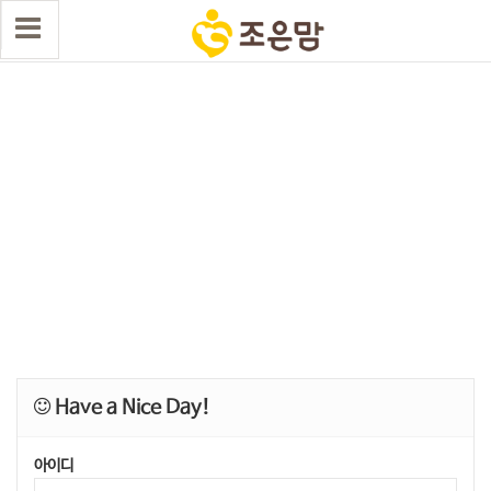
Have a Nice Day!
아이디