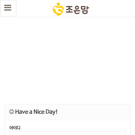
Have a Nice Day!
아이디