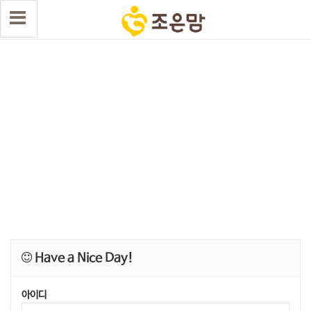
Have a Nice Day!
아이디