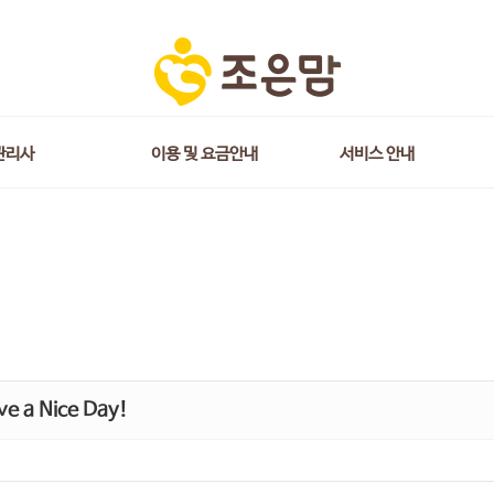
관리사
이용 및 요금안내
서비스 안내
e a Nice Day!