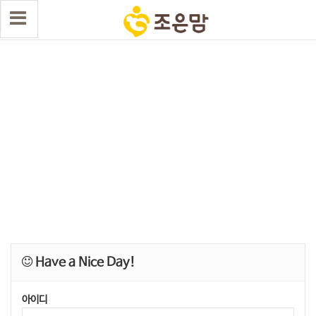
Have a Nice Day!
아이디