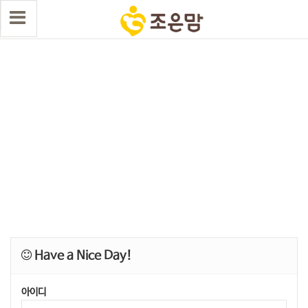
Have a Nice Day!
아이디