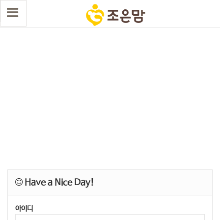
Have a Nice Day!
아이디